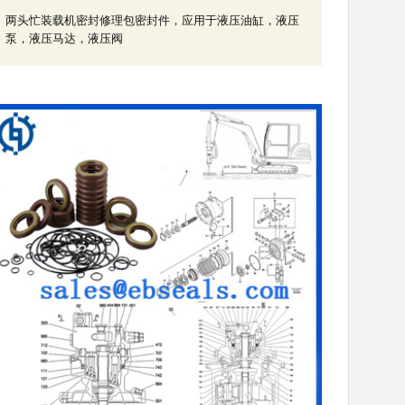
两头忙装载机密封修理包密封件，应用于液压油缸，液压
泵，液压马达，液压阀