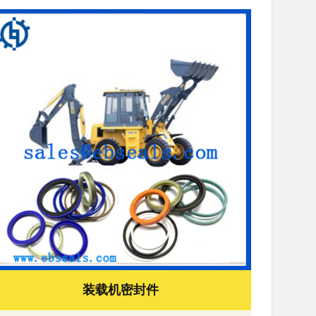
装载机密封件