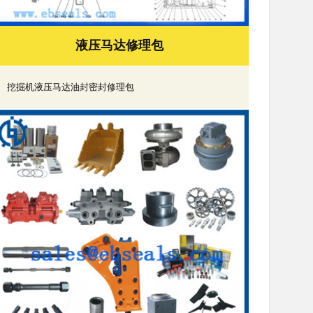
液压马达修理包
挖掘机液压马达油封密封修理包