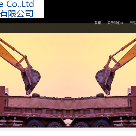
首页
关于我们
»
产品