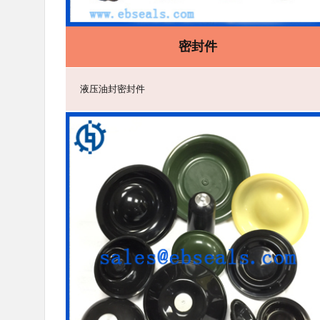
密封件
液压油封密封件