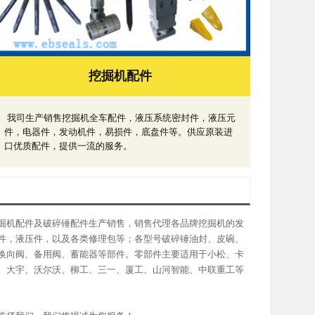
挖掘机配件
我司生产销售挖掘机全车配件，液压系统密封件，液压元
件，电器件，发动机件，易损件，底盘件等。供应原装进
口优质配件，提供一流的服务。
掘机配件及破碎锤配件生产销售，销售代理各品牌挖掘机的发
件，液压件，以及各类修理包等；各型号破碎锤油封、皮碗、
换向阀、备用阀、蓄能器等部件。零部件主要适用于小松、卡
、大宇、沃尔沃、柳工、三一、厦工、山河智能、中联重工等