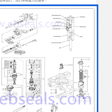
选择我们，我们将竭诚为您服务！