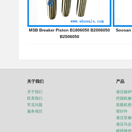
BTI TB1680 Hydraulic Breaker Seal Kit
MSB Brea
Hammer Seals
关于我们
产品
关于我们
液压破碎
联系我们
挖掘机修
常见问题
装载机密
服务项目
密封件
液压泵修
液压马达
破碎锤皮